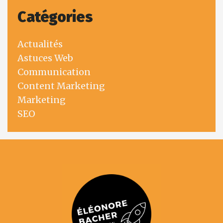
Catégories
Actualités
Astuces Web
Communication
Content Marketing
Marketing
SEO