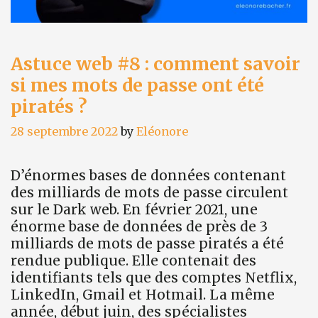
Astuce web #8 : comment savoir
si mes mots de passe ont été
piratés ?
28 septembre 2022
by
Eléonore
D’énormes bases de données contenant
des milliards de mots de passe circulent
sur le Dark web. En février 2021, une
énorme base de données de près de 3
milliards de mots de passe piratés a été
rendue publique. Elle contenait des
identifiants tels que des comptes Netflix,
LinkedIn, Gmail et Hotmail. La même
année, début juin, des spécialistes