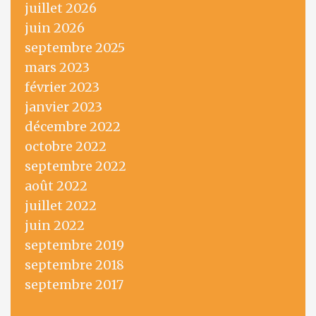
juillet 2026
juin 2026
septembre 2025
mars 2023
février 2023
janvier 2023
décembre 2022
octobre 2022
septembre 2022
août 2022
juillet 2022
juin 2022
septembre 2019
septembre 2018
septembre 2017