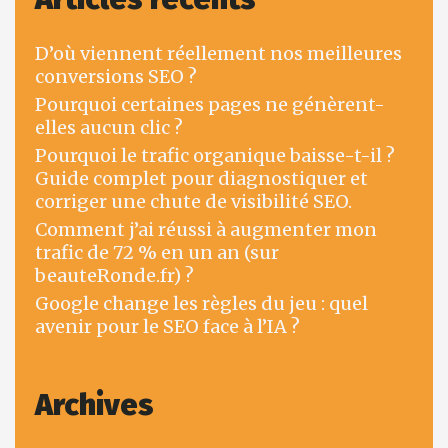
D’où viennent réellement nos meilleures
conversions SEO ?
Pourquoi certaines pages ne génèrent-
elles aucun clic ?
Pourquoi le trafic organique baisse-t-il ?
Guide complet pour diagnostiquer et
corriger une chute de visibilité SEO.
Comment j’ai réussi à augmenter mon
trafic de 72 % en un an (sur
beauteRonde.fr) ?
Google change les règles du jeu : quel
avenir pour le SEO face à l’IA ?
Archives