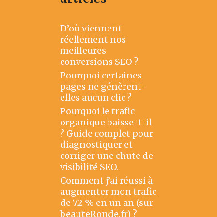
D’où viennent
réellement nos
meilleures
conversions SEO ?
Pourquoi certaines
pages ne génèrent-
elles aucun clic ?
Pourquoi le trafic
organique baisse-t-il
? Guide complet pour
diagnostiquer et
corriger une chute de
visibilité SEO.
Comment j’ai réussi à
augmenter mon trafic
de 72 % en un an (sur
beauteRonde.fr) ?