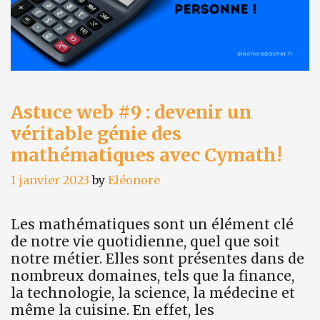
Astuce web #9 : devenir un
véritable génie des
mathématiques avec Cymath!
1 janvier 2023
by
Eléonore
Les mathématiques sont un élément clé
de notre vie quotidienne, quel que soit
notre métier. Elles sont présentes dans de
nombreux domaines, tels que la finance,
la technologie, la science, la médecine et
même la cuisine. En effet, les