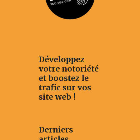
Développez
votre notoriété
et boostez le
trafic sur vos
site web !
Derniers
articles