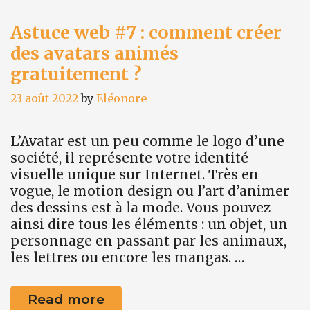
Astuce web #7 : comment créer
des avatars animés
gratuitement ?
23 août 2022
by
Eléonore
L’Avatar est un peu comme le logo d’une
société, il représente votre identité
visuelle unique sur Internet. Très en
vogue, le motion design ou l’art d’animer
des dessins est à la mode. Vous pouvez
ainsi dire tous les éléments : un objet, un
personnage en passant par les animaux,
les lettres ou encore les mangas. …
Astuce
Read more