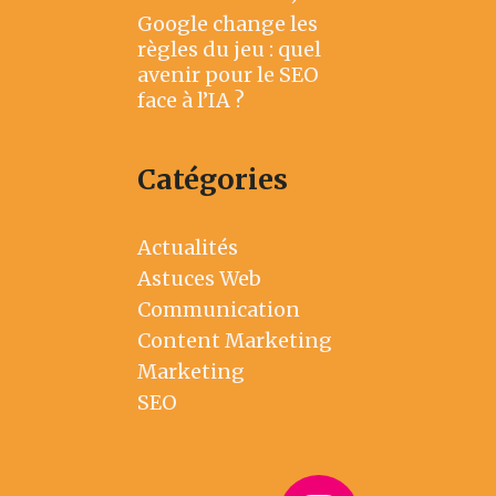
Google change les
règles du jeu : quel
avenir pour le SEO
face à l’IA ?
Catégories
Actualités
Astuces Web
Communication
Content Marketing
Marketing
SEO