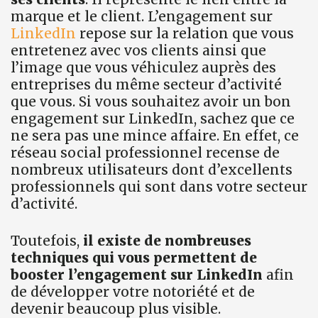
marque et le client. L’engagement sur
LinkedIn
repose sur la relation que vous
entretenez avec vos clients ainsi que
l’image que vous véhiculez auprès des
entreprises du même secteur d’activité
que vous. Si vous souhaitez avoir un bon
engagement sur LinkedIn, sachez que ce
ne sera pas une mince affaire. En effet, ce
réseau social professionnel recense de
nombreux utilisateurs dont d’excellents
professionnels qui sont dans votre secteur
d’activité.
Toutefois,
il existe de nombreuses
techniques qui vous permettent de
booster l’engagement sur LinkedIn
afin
de développer votre notoriété et de
devenir beaucoup plus visible.