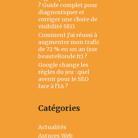
? Guide complet pour
diagnostiquer et
corriger une chute de
visibilité SEO.
Comment j’ai réussi à
augmenter mon trafic
de 72 % en un an (sur
beauteRonde.fr) ?
Google change les
règles du jeu : quel
avenir pour le SEO
face à l’IA ?
Catégories
Actualités
Astuces Web