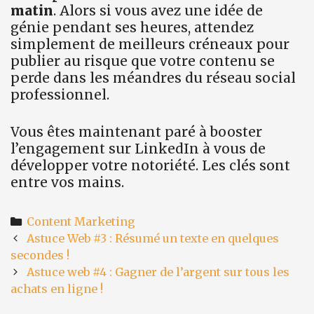
matin
. Alors si vous avez une idée de
génie pendant ses heures, attendez
simplement de meilleurs créneaux pour
publier au risque que votre contenu se
perde dans les méandres du réseau social
professionnel.
Vous êtes maintenant paré à booster
l’engagement sur LinkedIn à vous de
développer votre notoriété. Les clés sont
entre vos mains.
Categories
Content Marketing
Post
Astuce Web #3 : Résumé un texte en quelques
navigation
secondes !
Astuce web #4 : Gagner de l’argent sur tous les
achats en ligne !