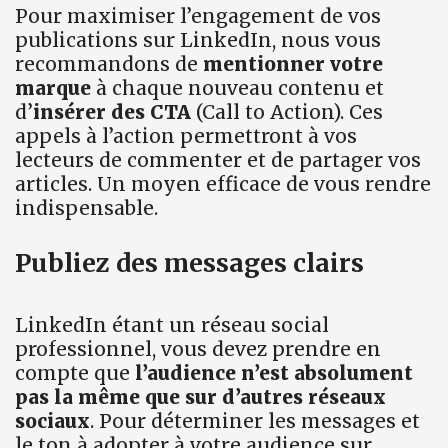
Pour maximiser l’engagement de vos
publications sur LinkedIn, nous vous
recommandons de
mentionner votre
marque
à chaque nouveau contenu et
d’
insérer des CTA
(Call to Action). Ces
appels à l’action permettront à vos
lecteurs de commenter et de partager vos
articles. Un moyen efficace de vous rendre
indispensable.
Publiez des messages clairs
LinkedIn étant un réseau social
professionnel, vous devez prendre en
compte que
l’audience n’est absolument
pas la même que sur d’autres réseaux
sociaux
. Pour déterminer les messages et
le ton à adopter à votre audience sur