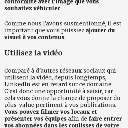
conformité avec l’image que vous
souhaitez véhiculer
.
Comme nous l’avons susmentionné, il est
important que vous puissiez
ajouter du
visuel à vos contenus
.
Utilisez la vidéo
Comparé à d’autres réseaux sociaux qui
utilisent la vidéo, depuis longtemps,
LinkedIn est en retard sur ce domaine.
C’est donc une opportunité à saisir, car
cela vous donne la chance de proposer du
plus-value pertinent à vos publications.
Vous pouvez filmer vos locaux et
présenter vos équipes
afin de
faire entrer
vos abonnées dans les coulisses de votre