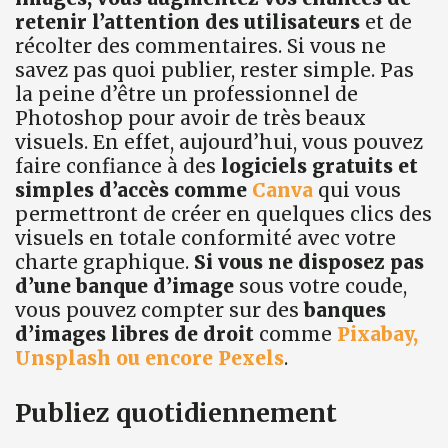
retenir l’attention des utilisateurs
et de
récolter des commentaires. Si vous ne
savez pas quoi publier, rester simple. Pas
la peine d’être un professionnel de
Photoshop pour avoir de très beaux
visuels. En effet, aujourd’hui, vous pouvez
faire confiance à des
logiciels gratuits et
simples d’accès comme
Canva
qui vous
permettront de créer en quelques clics des
visuels en totale conformité avec votre
charte graphique.
Si vous ne disposez pas
d’une banque d’image
sous votre coude,
vous pouvez compter sur des
banques
d’images libres de droit
comme
Pixabay,
Unsplash ou encore Pexels
.
Publiez quotidiennement