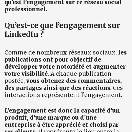
qu’est l’engagement sur ce réseau social
professionnel.
Qu’est-ce que l’engagement sur
LinkedIn ?
Comme de nombreux réseaux sociaux,
les
publications ont pour objectif de
développer votre notoriété et augmenter
votre visibilité
. À chaque publication
postée,
vous obtenez des commentaires,
des partages ainsi que des réactions
. Ces
interactions représentent l’engagement.
L’engagement est donc la capacité d’un
produit, d’une marque ou d’une
entreprise à être apprécié et choisi par
ses clients
. Il représente le lien entre la