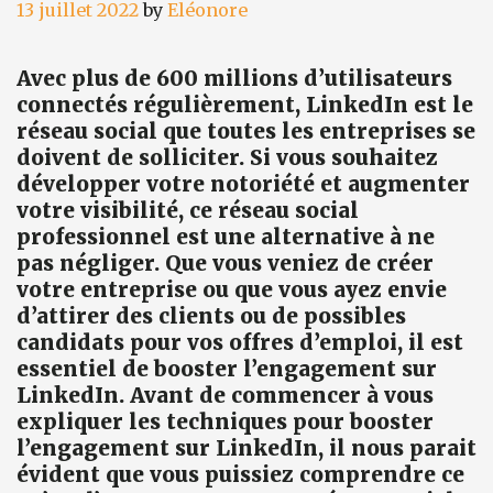
13 juillet 2022
by
Eléonore
Avec plus de 600 millions d’utilisateurs
connectés régulièrement, LinkedIn est le
réseau social que toutes les entreprises se
doivent de solliciter. Si vous souhaitez
développer votre notoriété et augmenter
votre visibilité, ce réseau social
professionnel est une alternative à ne
pas négliger. Que vous veniez de créer
votre entreprise ou que vous ayez envie
d’attirer des clients ou de possibles
candidats pour vos offres d’emploi, il est
essentiel de booster l’engagement sur
LinkedIn. Avant de commencer à vous
expliquer les techniques pour booster
l’engagement sur LinkedIn, il nous parait
évident que vous puissiez comprendre ce