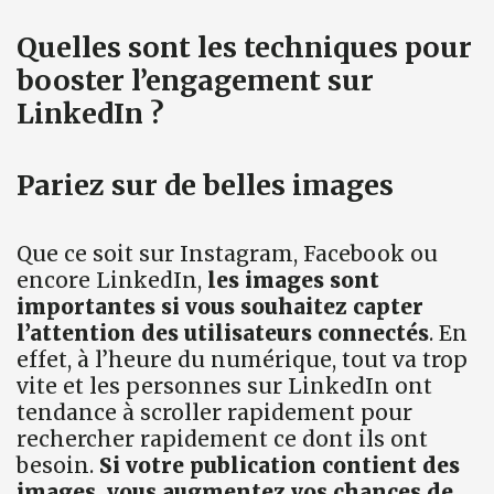
Quelles sont les techniques pour
booster l’engagement sur
LinkedIn ?
Pariez sur de belles images
Que ce soit sur Instagram, Facebook ou
encore LinkedIn,
les images sont
importantes si vous souhaitez capter
l’attention des utilisateurs connectés
. En
effet, à l’heure du numérique, tout va trop
vite et les personnes sur LinkedIn ont
tendance à scroller rapidement pour
rechercher rapidement ce dont ils ont
besoin.
Si votre publication contient des
images, vous augmentez vos chances de