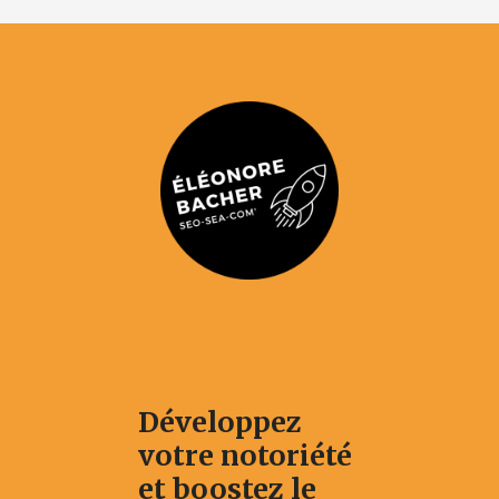
Développez
votre notoriété
et boostez le