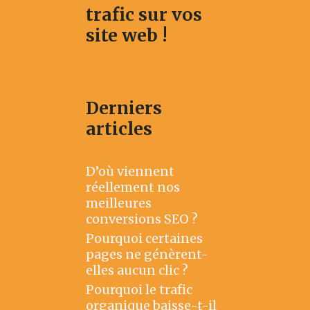
trafic sur vos
site web !
Derniers
articles
D’où viennent
réellement nos
meilleures
conversions SEO ?
Pourquoi certaines
pages ne génèrent-
elles aucun clic ?
Pourquoi le trafic
organique baisse-t-il