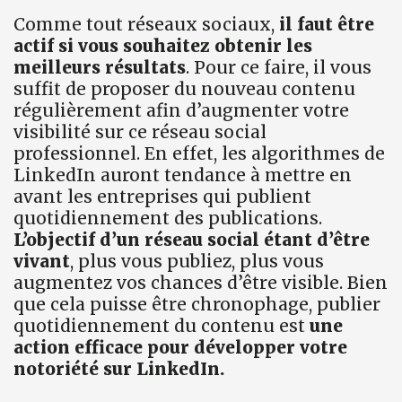
Comme tout réseaux sociaux,
il faut être
actif si vous souhaitez obtenir les
meilleurs résultats
. Pour ce faire, il vous
suffit de proposer du nouveau contenu
régulièrement afin d’augmenter votre
visibilité sur ce réseau social
professionnel. En effet, les algorithmes de
LinkedIn auront tendance à mettre en
avant les entreprises qui publient
quotidiennement des publications.
L’objectif d’un réseau social étant d’être
vivant
, plus vous publiez, plus vous
augmentez vos chances d’être visible. Bien
que cela puisse être chronophage, publier
quotidiennement du contenu est
une
action efficace pour développer votre
notoriété sur LinkedIn.