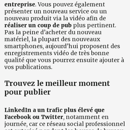
entreprise
. Vous pouvez également
présenter un nouveau service ou un
nouveau produit via la vidéo afin de
réaliser un coup de pub
plus pertinent.
Pas la peine d’acheter du nouveau
matériel, la plupart des nouveaux
smartphones, aujourd’hui proposent des
enregistrements vidéo de très bonne
qualité que vous pourrez ensuite ajouter à
vos publications.
Trouvez le meilleur moment
pour publier
LinkedIn a un trafic plus élevé que
Facebook ou Twitter
, notamment en
journée, car ce réseau social professionnel