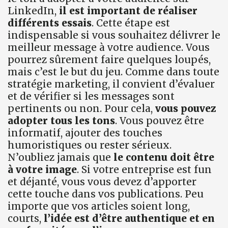
LinkedIn,
il est important de réaliser
différents essais
. Cette étape est
indispensable si vous souhaitez délivrer le
meilleur message à votre audience. Vous
pourrez sûrement faire quelques loupés,
mais c’est le but du jeu. Comme dans toute
stratégie marketing, il convient d’évaluer
et de vérifier si les messages sont
pertinents ou non. Pour cela,
vous pouvez
adopter tous les tons
. Vous pouvez être
informatif, ajouter des touches
humoristiques ou rester sérieux.
N’oubliez jamais que
le contenu doit être
à votre image
. Si votre entreprise est fun
et déjanté, vous vous devez d’apporter
cette touche dans vos publications. Peu
importe que vos articles soient long,
courts,
l’idée est d’être authentique et en