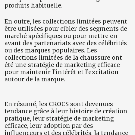
produits habituelle.
En outre, les collections limitées peuvent
être utilisées pour cibler des segments de
marché spécifiques ou pour mettre en
avant des partenariats avec des célébrités
ou des marques populaires. Les
collections limitées de la chaussure ont
été une stratégie de marketing efficace
pour maintenir l’intérêt et l’excitation
autour de la marque.
En résumé, les CROCS sont devenues
tendance grâce à leur histoire de création
pratique, leur stratégie de marketing
efficace, leur adoption par des
influenceurs et des célébrités, la tendance