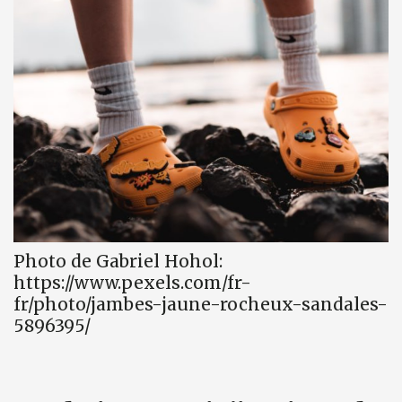
Photo de Gabriel Hohol:
https://www.pexels.com/fr-
fr/photo/jambes-jaune-rocheux-sandales-
5896395/