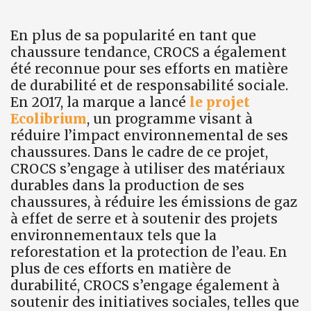
En plus de sa popularité en tant que
chaussure tendance, CROCS a également
été reconnue pour ses efforts en matière
de durabilité et de responsabilité sociale.
En 2O17, la marque a lancé
le projet
Ecolibrium
, un programme visant à
réduire l’impact environnemental de ses
chaussures. Dans le cadre de ce projet,
CROCS s’engage à utiliser des matériaux
durables dans la production de ses
chaussures, à réduire les émissions de gaz
à effet de serre et à soutenir des projets
environnementaux tels que la
reforestation et la protection de l’eau. En
plus de ces efforts en matière de
durabilité, CROCS s’engage également à
soutenir des initiatives sociales, telles que