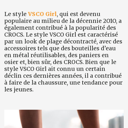
Le style
VSCO Girl
, qui est devenu
populaire au milieu de la décennie 2O1O, a
également contribué à la popularité des
CROCS. Le style VSCO Girl est caractérisé
par un look de plage décontracté, avec des
accessoires tels que des bouteilles d’eau
en métal réutilisables, des paniers en
osier et, bien sûr, des CROCS. Bien que le
style VSCO Girl ait connu un certain
déclin ces dernières années, il a contribué
à faire de la chaussure, une tendance pour
les jeunes.