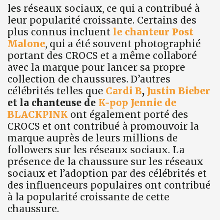
les réseaux sociaux, ce qui a contribué à
leur popularité croissante. Certains des
plus connus incluent
le chanteur Post
Malone
, qui a été souvent photographié
portant des CROCS et a même collaboré
avec la marque pour lancer sa propre
collection de chaussures. D’autres
célébrités telles que
Cardi B
,
Justin Bieber
et la chanteuse de
K-pop Jennie de
BLACKPINK
ont également porté des
CROCS et ont contribué à promouvoir la
marque auprès de leurs millions de
followers sur les réseaux sociaux. La
présence de la chaussure sur les réseaux
sociaux et l’adoption par des célébrités et
des influenceurs populaires ont contribué
à la popularité croissante de cette
chaussure.