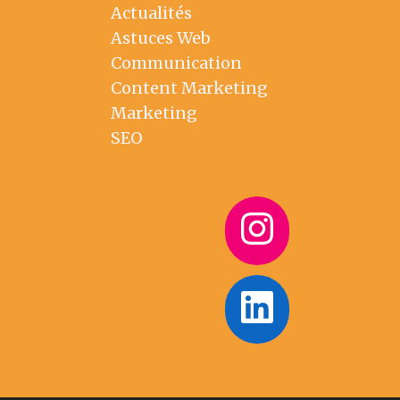
Actualités
Astuces Web
Communication
Content Marketing
Marketing
SEO
Instag
Linked