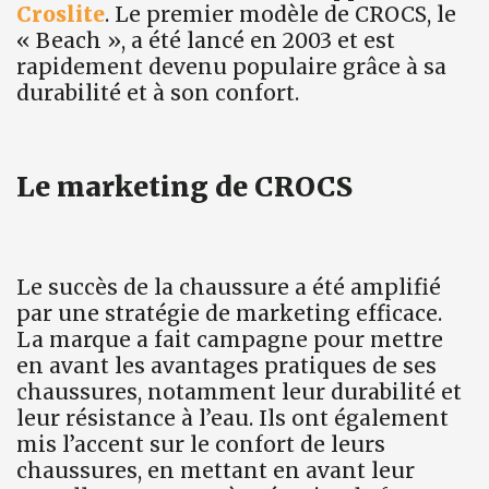
Croslite
. Le premier modèle de CROCS, le
« Beach », a été lancé en 2003 et est
rapidement devenu populaire grâce à sa
durabilité et à son confort.
Le marketing de CROCS
Le succès de la chaussure a été amplifié
par une stratégie de marketing efficace.
La marque a fait campagne pour mettre
en avant les avantages pratiques de ses
chaussures, notamment leur durabilité et
leur résistance à l’eau. Ils ont également
mis l’accent sur le confort de leurs
chaussures, en mettant en avant leur