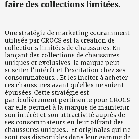
faire des collections limitées.
Une stratégie de marketing couramment
utilisée par CROCS est la création de
collections limitées de chaussures. En
lançant des collections de chaussures
uniques et exclusives, la marque peut
susciter l’intérêt et l’excitation chez ses
consommateurs… Et les inciter à acheter
ces chaussures avant qu’elles ne soient
épuisées. Cette stratégie est
particulièrement pertinente pour CROCS
car elle permet à la marque de maintenir
son intérêt et son attractivité auprès de
ses consommateurs en leur offrant des
chaussures uniques… Et originales qui ne
sont pas disponibles dans leur gamme de