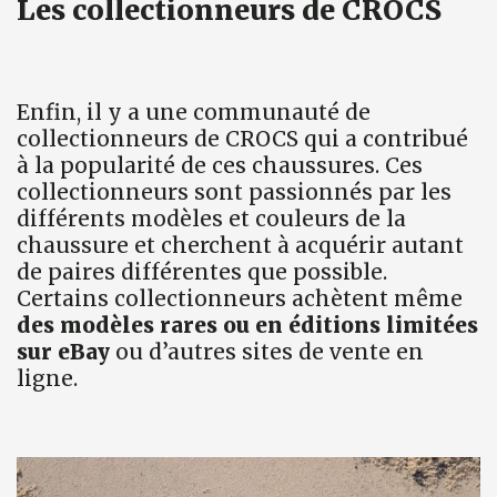
Les collectionneurs de CROCS
Enfin, il y a une communauté de
collectionneurs de CROCS qui a contribué
à la popularité de ces chaussures. Ces
collectionneurs sont passionnés par les
différents modèles et couleurs de la
chaussure et cherchent à acquérir autant
de paires différentes que possible.
Certains collectionneurs achètent même
des modèles rares ou en éditions limitées
sur eBay
ou d’autres sites de vente en
ligne.