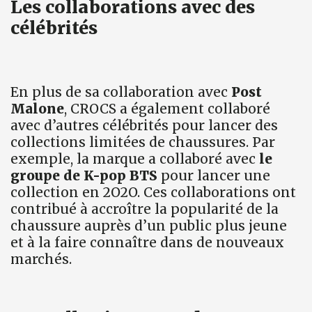
Les collaborations avec des
célébrités
En plus de sa collaboration avec
Post
Malone
, CROCS a également collaboré
avec d’autres célébrités pour lancer des
collections limitées de chaussures. Par
exemple, la marque a collaboré avec
le
groupe de K-pop BTS
pour lancer une
collection en 2O2O. Ces collaborations ont
contribué à accroître la popularité de la
chaussure auprès d’un public plus jeune
et à la faire connaître dans de nouveaux
marchés.