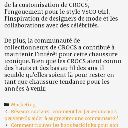
de la customisation de CROCS,
l’engouement pour le style VSCO Girl,
l’inspiration de designers de mode et les
collaborations avec des célébrités.
De plus, la communauté de
collectionneurs de CROCS a contribué à
maintenir l’intérêt pour cette chaussure
iconique. Bien que les CROCS aient connu
des hauts et des bas au fil des ans, il
semble qu’elles soient là pour rester en
tant que chaussure tendance pour les
années à venir.
Categories
Marketing
Post
Réseaux sociaux : comment les jeux-concours
navigation
peuvent-ils aider à augmenter une communauté ?
Comment trouver les bons backlinks pour son