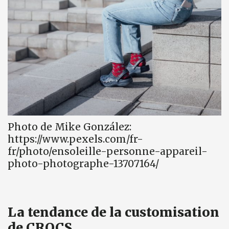
Photo de Mike González:
https://www.pexels.com/fr-
fr/photo/ensoleille-personne-appareil-
photo-photographe-13707164/
La tendance de la customisation
de CROCS