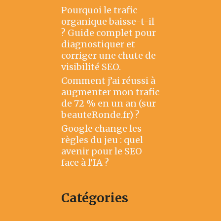
Pourquoi le trafic
organique baisse-t-il
? Guide complet pour
diagnostiquer et
corriger une chute de
visibilité SEO.
Comment j’ai réussi à
augmenter mon trafic
de 72 % en un an (sur
beauteRonde.fr) ?
Google change les
règles du jeu : quel
avenir pour le SEO
face à l’IA ?
Catégories