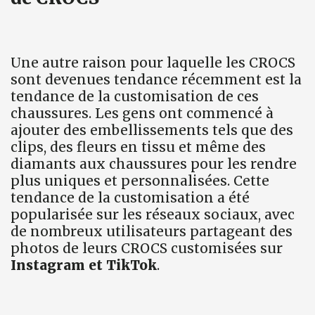
Une autre raison pour laquelle les CROCS
sont devenues tendance récemment est la
tendance de la customisation de ces
chaussures. Les gens ont commencé à
ajouter des embellissements tels que des
clips, des fleurs en tissu et même des
diamants aux chaussures pour les rendre
plus uniques et personnalisées. Cette
tendance de la customisation a été
popularisée sur les réseaux sociaux, avec
de nombreux utilisateurs partageant des
photos de leurs CROCS customisées sur
Instagram et TikTok
.