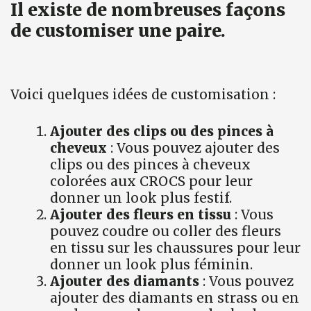
Il existe de nombreuses façons
de customiser une paire.
Voici quelques idées de customisation :
Ajouter des clips ou des pinces à
cheveux
: Vous pouvez ajouter des
clips ou des pinces à cheveux
colorées aux CROCS pour leur
donner un look plus festif.
Ajouter des fleurs en tissu
: Vous
pouvez coudre ou coller des fleurs
en tissu sur les chaussures pour leur
donner un look plus féminin.
Ajouter des diamants
: Vous pouvez
ajouter des diamants en strass ou en