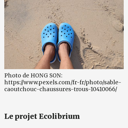
Photo de HONG SON:
https://www.pexels.com/fr-fr/photo/sable-
caoutchouc-chaussures-trous-10410066/
Le projet Ecolibrium