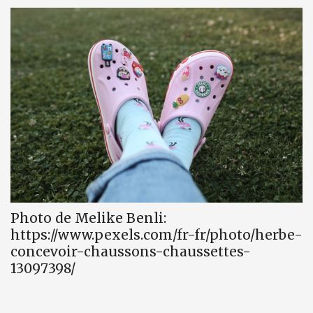
Photo de Melike Benli:
https://www.pexels.com/fr-fr/photo/herbe-
concevoir-chaussons-chaussettes-
13097398/