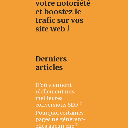
votre notoriété
et boostez le
trafic sur vos
site web !
Derniers
articles
D’où viennent
réellement nos
meilleures
conversions SEO ?
Pourquoi certaines
pages ne génèrent-
elles aucun clic ?