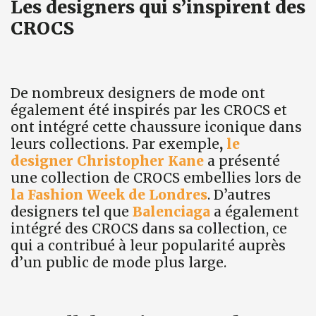
Les designers qui s’inspirent des
CROCS
De nombreux designers de mode ont
également été inspirés par les CROCS et
ont intégré cette chaussure iconique dans
leurs collections. Par exemple
,
le
designer Christopher Kane
a présenté
une collection de CROCS embellies lors de
la Fashion Week de Londres
. D’autres
designers tel que
Balenciaga
a également
intégré des CROCS dans sa collection, ce
qui a contribué à leur popularité auprès
d’un public de mode plus large.