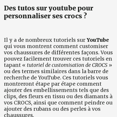
Des tutos sur youtube pour
personnaliser ses crocs ?
Il y a de nombreux tutoriels sur
YouTube
qui vous montrent comment customiser
vos chaussures de différentes façons. Vous
pouvez facilement trouver ces tutoriels en
tapant «
tutoriel de customisation de CROCS
»
ou des termes similaires dans la barre de
recherche de YouTube. Ces tutoriels vous
montreront étape par étape comment
ajouter des embellissements tels que des
clips, des fleurs en tissu ou des diamants à
vos CROCS, ainsi que comment peindre ou
ajouter des rubans ou des perles à vos
chaussures.