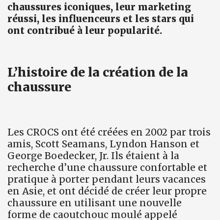
chaussures iconiques, leur marketing
réussi, les influenceurs et les stars qui
ont contribué à leur popularité.
L’histoire de la création de la
chaussure
Les CROCS ont été créées en 2002 par trois
amis, Scott Seamans, Lyndon Hanson et
George Boedecker, Jr. Ils étaient à la
recherche d’une chaussure confortable et
pratique à porter pendant leurs vacances
en Asie, et ont décidé de créer leur propre
chaussure en utilisant une nouvelle
forme de caoutchouc moulé appelé