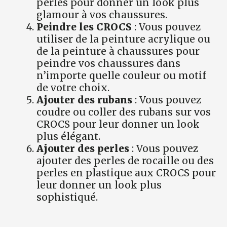
perles pour donner un look plus
glamour à vos chaussures.
Peindre les CROCS
: Vous pouvez
utiliser de la peinture acrylique ou
de la peinture à chaussures pour
peindre vos chaussures dans
n’importe quelle couleur ou motif
de votre choix.
Ajouter des rubans
: Vous pouvez
coudre ou coller des rubans sur vos
CROCS pour leur donner un look
plus élégant.
Ajouter des perles
: Vous pouvez
ajouter des perles de rocaille ou des
perles en plastique aux CROCS pour
leur donner un look plus
sophistiqué.