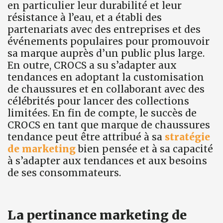
en particulier leur durabilité et leur
résistance à l’eau, et a établi des
partenariats avec des entreprises et des
événements populaires pour promouvoir
sa marque auprès d’un public plus large.
En outre, CROCS a su s’adapter aux
tendances en adoptant la customisation
de chaussures et en collaborant avec des
célébrités pour lancer des collections
limitées. En fin de compte, le succès de
CROCS en tant que marque de chaussures
tendance peut être attribué à sa
stratégie
de marketing
bien pensée et à sa capacité
à s’adapter aux tendances et aux besoins
de ses consommateurs.
La pertinance marketing de