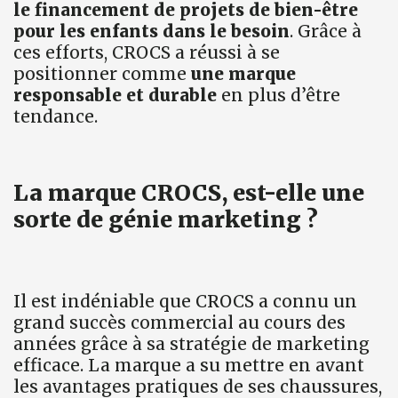
le financement de projets de bien-être
pour les enfants dans le besoin
. Grâce à
ces efforts, CROCS a réussi à se
positionner comme
une marque
responsable et durable
en plus d’être
tendance.
La marque CROCS, est-elle une
sorte de génie marketing ?
Il est indéniable que CROCS a connu un
grand succès commercial au cours des
années grâce à sa stratégie de marketing
efficace. La marque a su mettre en avant
les avantages pratiques de ses chaussures,