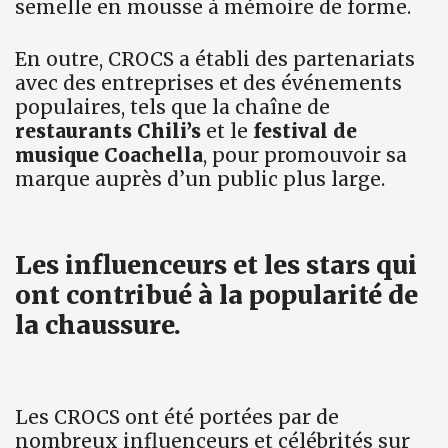
semelle en mousse à mémoire de forme.
En outre, CROCS a établi des partenariats
avec des entreprises et des événements
populaires, tels que la chaîne de
restaurants Chili’s
et le
festival de
musique Coachella
, pour promouvoir sa
marque auprès d’un public plus large.
Les influenceurs et les stars qui
ont contribué à la popularité de
la chaussure.
Les CROCS ont été portées par de
nombreux influenceurs et célébrités sur