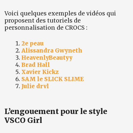
Voici quelques exemples de vidéos qui
proposent des tutoriels de
personnalisation de CROCS :
2e peau
Alissandra Gwyneth
HeavenlyBeautyy
Brad Hall
Xavier Kickz
SAM le SLICK SLIME
Julie drvl
L’engouement pour le style
VSCO Girl