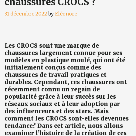
chaussures CROCS ?
31 décembre 2022
by
Eléonore
Les CROCS sont une marque de
chaussures largement connue pour ses
modèles en plastique moulé, qui ont été
initialement conçus comme des
chaussures de travail pratiques et
durables. Cependant, ces chaussures ont
récemment connu un regain de
popularité grâce à leur succès sur les
réseaux sociaux et à leur adoption par
des influenceurs et des stars. Mais
comment les CROCS sont-elles devenues
tendance? Dans cet article, nous allons
examiner l’histoire de la création de ces