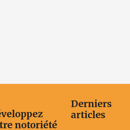
Derniers
veloppez
articles
tre notoriété