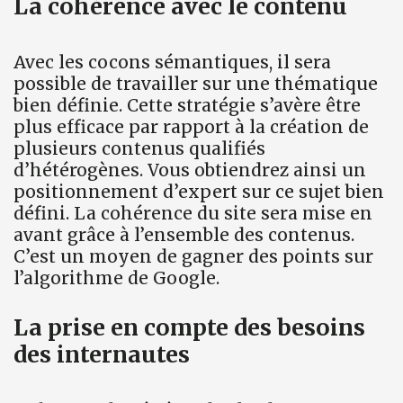
La cohérence avec le contenu
Avec les cocons sémantiques, il sera
possible de travailler sur une thématique
bien définie. Cette stratégie s’avère être
plus efficace par rapport à la création de
plusieurs contenus qualifiés
d’hétérogènes. Vous obtiendrez ainsi un
positionnement d’expert sur ce sujet bien
défini. La cohérence du site sera mise en
avant grâce à l’ensemble des contenus.
C’est un moyen de gagner des points sur
l’algorithme de Google.
La prise en compte des besoins
des internautes