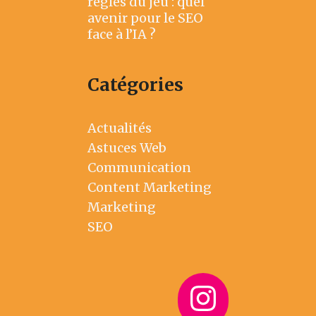
règles du jeu : quel
avenir pour le SEO
face à l’IA ?
Catégories
Actualités
Astuces Web
Communication
Content Marketing
Marketing
SEO
Instag