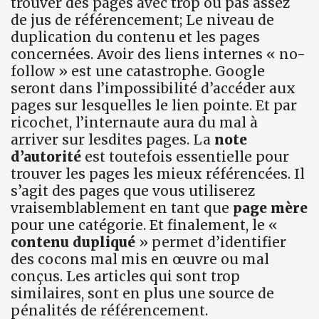
trouver des pages avec trop ou pas assez
de jus de référencement; Le niveau de
duplication du contenu et les pages
concernées. Avoir des liens internes « no-
follow » est une catastrophe. Google
seront dans l’impossibilité d’accéder aux
pages sur lesquelles le lien pointe. Et par
ricochet, l’internaute aura du mal à
arriver sur lesdites pages. La
note
d’autorité
est toutefois essentielle pour
trouver les pages les mieux référencées. Il
s’agit des pages que vous utiliserez
vraisemblablement en tant que
page mère
pour une catégorie. Et finalement, le «
contenu dupliqué
» permet d’identifier
des cocons mal mis en œuvre ou mal
conçus. Les articles qui sont trop
similaires, sont en plus une source de
pénalités de référencement.