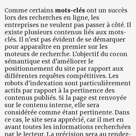
Comme certains
mots-clés
ont un succès
lors des recherches en ligne, les
entreprises ne veulent pas passer à côté. Il
existe plusieurs contenus liés aux mots-
clés. Il n’est pas évident de se démarquer
pour apparaître en premier sur les
moteurs de recherche. L’objectif du cocon
sémantique est d’améliorer le
positionnement du site par rapport aux
différentes requêtes compétitives. Les
robots d’indexation sont particulièrement
actifs par rapport à la pertinence des
contenus publiés. Si la page est renvoyée
sur le contenu interne, elle sera
considérée comme étant pertinente. Dans
ce cas, le site sera apprécié, car il met en
avant toutes les informations recherchées
par le lecteur. La précision sera au rendez-