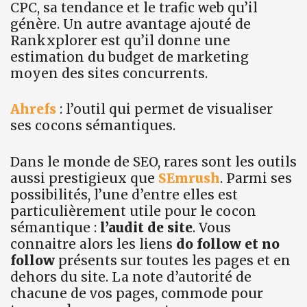
CPC, sa tendance et le trafic web qu’il
génère. Un autre avantage ajouté de
Rankxplorer est qu’il donne une
estimation du budget de marketing
moyen des sites concurrents.
Ahrefs
: l’outil qui permet de visualiser
ses cocons sémantiques.
Dans le monde de SEO, rares sont les outils
aussi prestigieux que
SEmrush
. Parmi ses
possibilités, l’une d’entre elles est
particulièrement utile pour le cocon
sémantique :
l’audit de site
. Vous
connaitre alors les liens
do follow et no
follow
présents sur toutes les pages et en
dehors du site. La note d’autorité de
chacune de vos pages, commode pour