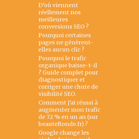
D’où viennent
réellement nos
meilleures
conversions SEO ?
Pourquoi certaines
pages ne génèrent-
elles aucun clic ?
Pourquoi le trafic
organique baisse-t-il
? Guide complet pour
diagnostiquer et
corriger une chute de
visibilité SEO.
Comment j’ai réussi à
augmenter mon trafic
de 72 % en un an (sur
beauteRonde.fr) ?
Google change les