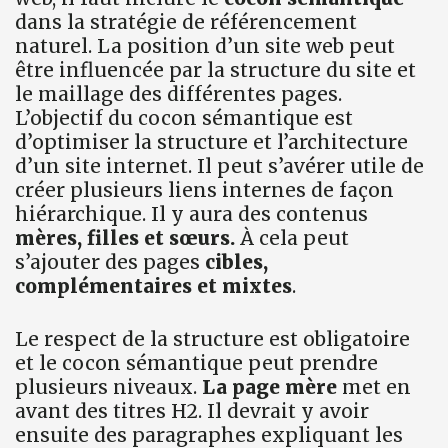
dans la stratégie de référencement
naturel. La position d’un site web peut
être influencée par la structure du site et
le maillage des différentes pages.
L’objectif du cocon sémantique est
d’optimiser la structure et l’architecture
d’un site internet. Il peut s’avérer utile de
créer plusieurs liens internes de façon
hiérarchique. Il y aura des contenus
mères, filles et sœurs.
À cela peut
s’ajouter des pages
cibles,
complémentaires et mixtes
.
Le respect de la structure est obligatoire
et le cocon sémantique peut prendre
plusieurs niveaux.
La page mère
met en
avant des titres H2. Il devrait y avoir
ensuite des paragraphes expliquant les