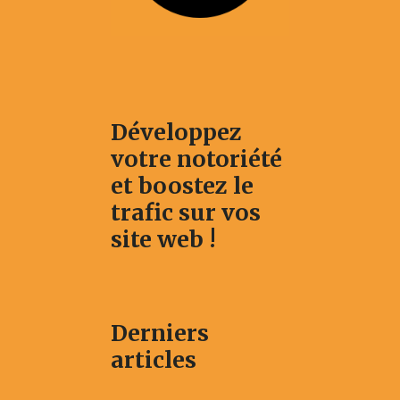
Développez
votre notoriété
et boostez le
trafic sur vos
site web !
Derniers
articles