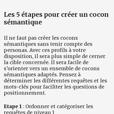
Les 5 étapes pour créer un cocon
sémantique
Il ne faut pas créer les cocons
sémantiques sans tenir compte des
personas. Avec ces profils à votre
disposition, il sera plus simple de cerner
la cible concernée. Il sera facile de
s’orienter vers un ensemble de cocons
sémantiques adaptés. Pensez à
déterminer les différentes requêtes et les
mots-clés pour faciliter les questions de
positionnement.
Etape 1
: Ordonner et catégoriser les
requêtes de niveau 1