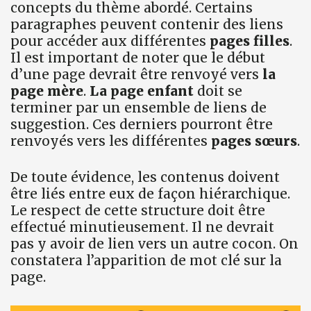
concepts du thème abordé. Certains
paragraphes peuvent contenir des liens
pour accéder aux différentes
pages filles
.
Il est important de noter que le début
d’une page devrait être renvoyé vers
la
page mère
.
La page enfant
doit se
terminer par un ensemble de liens de
suggestion. Ces derniers pourront être
renvoyés vers les différentes
pages sœurs
.
De toute évidence, les contenus doivent
être liés entre eux de façon hiérarchique.
Le respect de cette structure doit être
effectué minutieusement. Il ne devrait
pas y avoir de lien vers un autre cocon. On
constatera l’apparition de mot clé sur la
page.