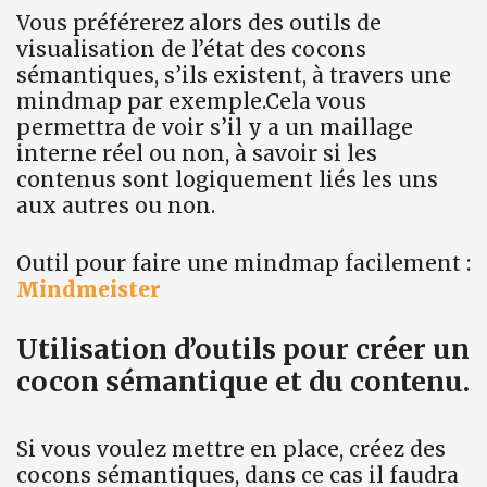
Vous préférerez alors des outils de
visualisation de l’état des cocons
sémantiques, s’ils existent, à travers une
mindmap par exemple.Cela vous
permettra de voir s’il y a un maillage
interne réel ou non, à savoir si les
contenus sont logiquement liés les uns
aux autres ou non.
Outil pour faire une mindmap facilement :
Mindmeister
Utilisation d’outils pour créer un
cocon sémantique et du contenu.
Si vous voulez mettre en place, créez des
cocons sémantiques, dans ce cas il faudra