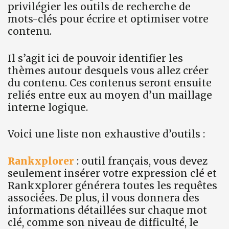
privilégier les outils de recherche de
mots-clés pour écrire et optimiser votre
contenu.
Il s’agit ici de pouvoir identifier les
thèmes autour desquels vous allez créer
du contenu. Ces contenus seront ensuite
reliés entre eux au moyen d’un maillage
interne logique.
Voici une liste non exhaustive d’outils :
Rankxplorer
: outil français, vous devez
seulement insérer votre expression clé et
Rankxplorer générera toutes les requêtes
associées. De plus, il vous donnera des
informations détaillées sur chaque mot
clé, comme son niveau de difficulté, le