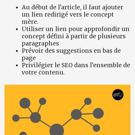
Au début de l’article, il faut ajouter
un lien redirigé vers le concept
mère.
Utiliser un lien pour approfondir un
concept défini à partir de plusieurs
paragraphes
Prévoir des suggestions en bas de
page
Privilégier le SEO dans l’ensemble de
votre contenu.