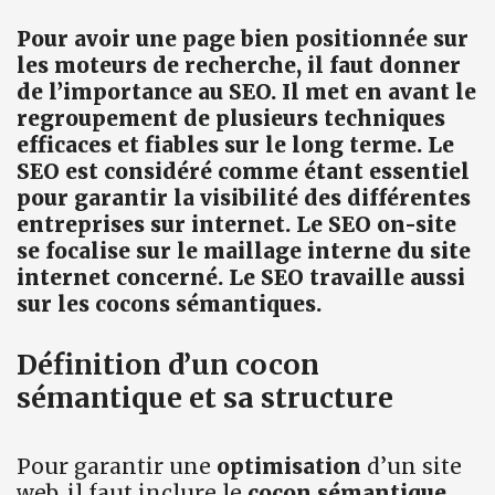
Pour avoir une page bien positionnée sur
les moteurs de recherche, il faut donner
de l’importance au SEO. Il met en avant le
regroupement de plusieurs techniques
efficaces et fiables sur le long terme. Le
SEO est considéré comme étant essentiel
pour garantir la visibilité des différentes
entreprises sur internet. Le SEO on-site
se focalise sur le maillage interne du site
internet concerné. Le SEO travaille aussi
sur les cocons sémantiques.
Définition d’un cocon
sémantique et sa structure
Pour garantir une
optimisation
d’un site
web, il faut inclure le
cocon sémantique