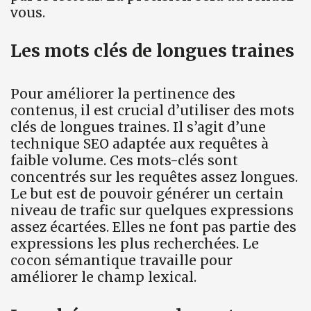
vous.
Les mots clés de longues traines
Pour améliorer la pertinence des
contenus, il est crucial d’utiliser des mots
clés de longues traines. Il s’agit d’une
technique SEO adaptée aux requêtes à
faible volume. Ces mots-clés sont
concentrés sur les requêtes assez longues.
Le but est de pouvoir générer un certain
niveau de trafic sur quelques expressions
assez écartées. Elles ne font pas partie des
expressions les plus recherchées. Le
cocon sémantique travaille pour
améliorer le champ lexical.