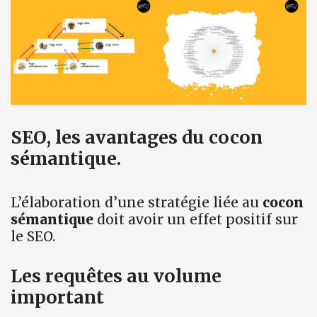
SEO, les avantages du cocon
sémantique.
L’élaboration d’une stratégie liée au
cocon
sémantique
doit avoir un effet positif sur
le SEO.
Les requêtes au volume
important