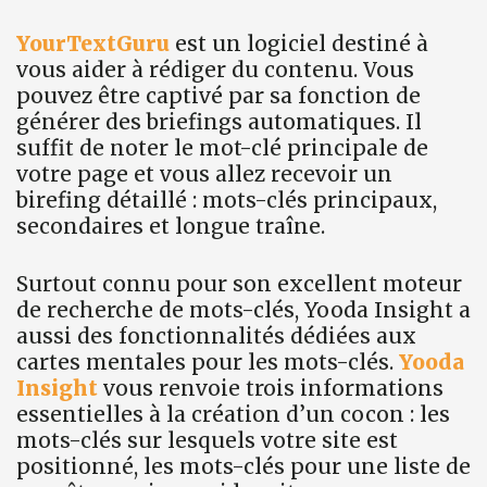
YourTextGuru
est un logiciel destiné à
vous aider à rédiger du contenu. Vous
pouvez être captivé par sa fonction de
générer des briefings automatiques. Il
suffit de noter le mot-clé principale de
votre page et vous allez recevoir un
birefing détaillé : mots-clés principaux,
secondaires et longue traîne.
Surtout connu pour son excellent moteur
de recherche de mots-clés, Yooda Insight a
aussi des fonctionnalités dédiées aux
cartes mentales pour les mots-clés.
Yooda
Insight
vous renvoie trois informations
essentielles à la création d’un cocon : les
mots-clés sur lesquels votre site est
positionné, les mots-clés pour une liste de