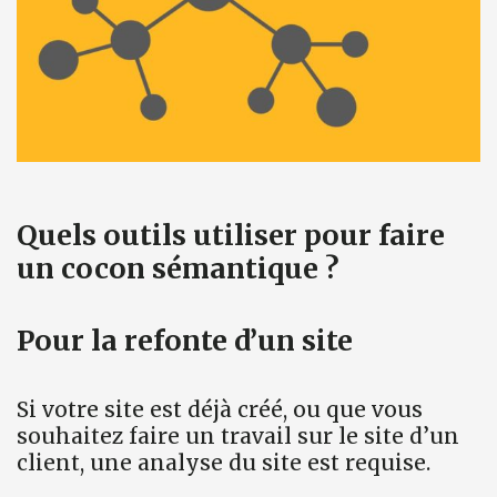
Quels outils utiliser pour faire
un cocon sémantique ?
Pour la refonte d’un site
Si votre site est déjà créé, ou que vous
souhaitez faire un travail sur le site d’un
client, une analyse du site est requise.