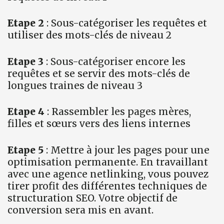
Etape 2
: Sous-catégoriser les requêtes et
utiliser des mots-clés de niveau 2
Etape 3
: Sous-catégoriser encore les
requêtes et se servir des mots-clés de
longues traines de niveau 3
Etape 4
: Rassembler les pages mères,
filles et sœurs vers des liens internes
Etape 5
: Mettre à jour les pages pour une
optimisation permanente. En travaillant
avec une agence netlinking, vous pouvez
tirer profit des différentes techniques de
structuration SEO. Votre objectif de
conversion sera mis en avant.