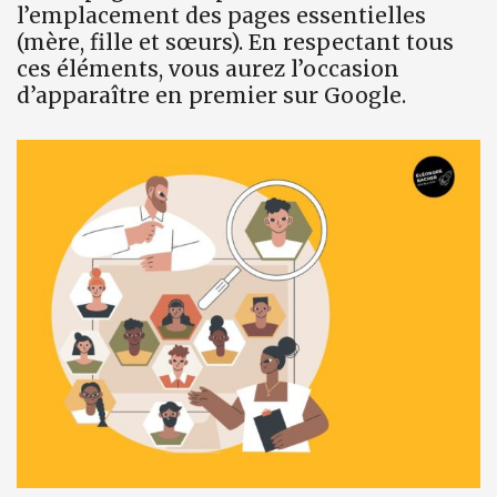
l’emplacement des pages essentielles
(mère, fille et sœurs). En respectant tous
ces éléments, vous aurez l’occasion
d’apparaître en premier sur Google.