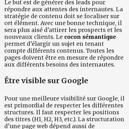
Le but est de générer des leads pour
répondre aux attentes des internautes. La
stratégie de contenu doit se focaliser sur
cet élément. Avec une bonne technique, il
sera plus aisé d’attirer les prospects et les
nouveaux clients. Le
cocon sémantique
permet d’élargir un sujet en tenant
compte différents contenus. Toutes les
pages doivent être en mesure de répondre
aux différents besoins des internautes.
Être visible sur Google
Pour une meilleure visibilité sur Google, il
est primordial de respecter les différentes
structures. Il faut respecter les positions
des titres (H1, H2, H3, etc.). La structuration
d’une page web dépend aussi de