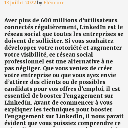
13 juillet 2022
by
Eléonore
Avec plus de 600 millions d’utilisateurs
connectés régulièrement, LinkedIn est le
réseau social que toutes les entreprises se
doivent de solliciter. Si vous souhaitez
développer votre notoriété et augmenter
votre visibilité, ce réseau social
professionnel est une alternative à ne
pas négliger. Que vous veniez de créer
votre entreprise ou que vous ayez envie
d’attirer des clients ou de possibles
candidats pour vos offres d’emploi, il est
essentiel de booster l’engagement sur
LinkedIn. Avant de commencer à vous
expliquer les techniques pour booster
l’engagement sur LinkedIn, il nous parait
évident que vous puissiez comprendre ce