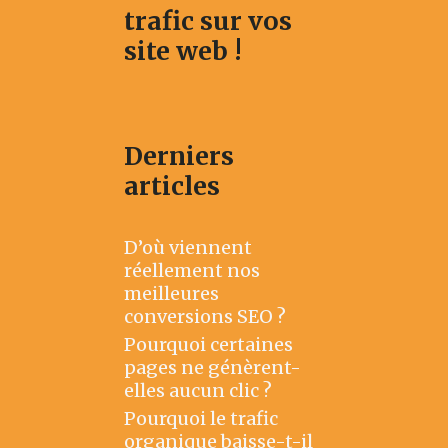
trafic sur vos
site web !
Derniers
articles
D’où viennent
réellement nos
meilleures
conversions SEO ?
Pourquoi certaines
pages ne génèrent-
elles aucun clic ?
Pourquoi le trafic
organique baisse-t-il