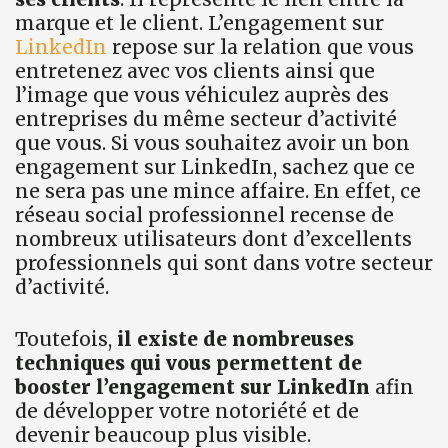
marque et le client. L’engagement sur
LinkedIn
repose sur la relation que vous
entretenez avec vos clients ainsi que
l’image que vous véhiculez auprès des
entreprises du même secteur d’activité
que vous. Si vous souhaitez avoir un bon
engagement sur LinkedIn, sachez que ce
ne sera pas une mince affaire. En effet, ce
réseau social professionnel recense de
nombreux utilisateurs dont d’excellents
professionnels qui sont dans votre secteur
d’activité.
Toutefois,
il existe de nombreuses
techniques qui vous permettent de
booster l’engagement sur LinkedIn
afin
de développer votre notoriété et de
devenir beaucoup plus visible.