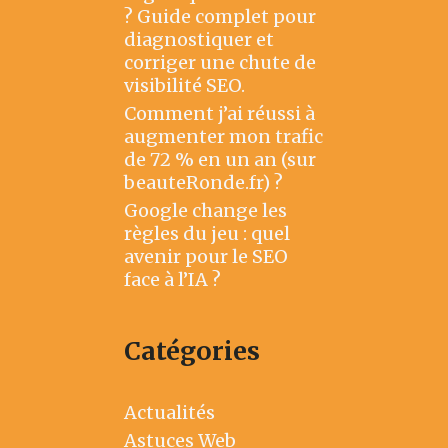
? Guide complet pour
diagnostiquer et
corriger une chute de
visibilité SEO.
Comment j’ai réussi à
augmenter mon trafic
de 72 % en un an (sur
beauteRonde.fr) ?
Google change les
règles du jeu : quel
avenir pour le SEO
face à l’IA ?
Catégories
Actualités
Astuces Web