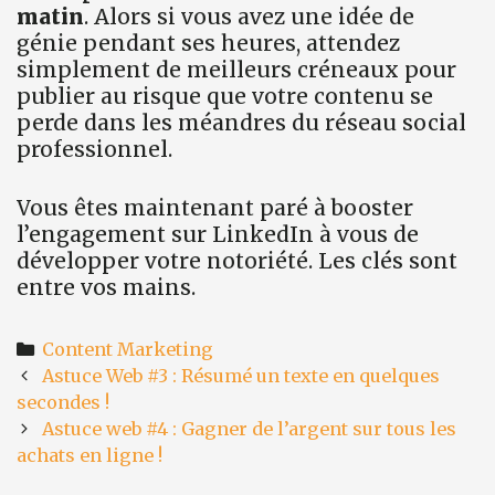
matin
. Alors si vous avez une idée de
génie pendant ses heures, attendez
simplement de meilleurs créneaux pour
publier au risque que votre contenu se
perde dans les méandres du réseau social
professionnel.
Vous êtes maintenant paré à booster
l’engagement sur LinkedIn à vous de
développer votre notoriété. Les clés sont
entre vos mains.
Categories
Content Marketing
Post
Astuce Web #3 : Résumé un texte en quelques
navigation
secondes !
Astuce web #4 : Gagner de l’argent sur tous les
achats en ligne !