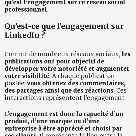
qu’est l’engagement sur ce réseau social
professionnel.
Qu’est-ce que l’engagement sur
LinkedIn ?
Comme de nombreux réseaux sociaux,
les
publications ont pour objectif de
développer votre notoriété et augmenter
votre visibilité
. À chaque publication
postée,
vous obtenez des commentaires,
des partages ainsi que des réactions
. Ces
interactions représentent l’engagement.
L’engagement est donc la capacité d’un
produit, d’une marque ou d’une
entreprise à être apprécié et choisi par
ses clients
. Il représente le lien entre la