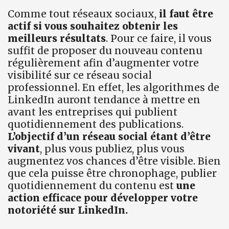
Comme tout réseaux sociaux,
il faut être
actif si vous souhaitez obtenir les
meilleurs résultats
. Pour ce faire, il vous
suffit de proposer du nouveau contenu
régulièrement afin d’augmenter votre
visibilité sur ce réseau social
professionnel. En effet, les algorithmes de
LinkedIn auront tendance à mettre en
avant les entreprises qui publient
quotidiennement des publications.
L’objectif d’un réseau social étant d’être
vivant
, plus vous publiez, plus vous
augmentez vos chances d’être visible. Bien
que cela puisse être chronophage, publier
quotidiennement du contenu est
une
action efficace pour développer votre
notoriété sur LinkedIn.