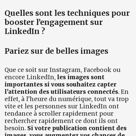
Quelles sont les techniques pour
booster l’engagement sur
LinkedIn ?
Pariez sur de belles images
Que ce soit sur Instagram, Facebook ou
encore LinkedIn,
les images sont
importantes si vous souhaitez capter
l’attention des utilisateurs connectés
. En
effet, à l’heure du numérique, tout va trop
vite et les personnes sur LinkedIn ont
tendance à scroller rapidement pour
rechercher rapidement ce dont ils ont
besoin.
Si votre publication contient des
images, vous augmentez vos chances de