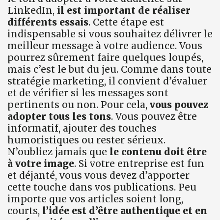
LinkedIn,
il est important de réaliser
différents essais
. Cette étape est
indispensable si vous souhaitez délivrer le
meilleur message à votre audience. Vous
pourrez sûrement faire quelques loupés,
mais c’est le but du jeu. Comme dans toute
stratégie marketing, il convient d’évaluer
et de vérifier si les messages sont
pertinents ou non. Pour cela,
vous pouvez
adopter tous les tons
. Vous pouvez être
informatif, ajouter des touches
humoristiques ou rester sérieux.
N’oubliez jamais que
le contenu doit être
à votre image
. Si votre entreprise est fun
et déjanté, vous vous devez d’apporter
cette touche dans vos publications. Peu
importe que vos articles soient long,
courts,
l’idée est d’être authentique et en