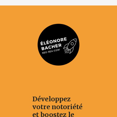
Développez
votre notoriété
et boostez le