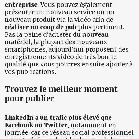
entreprise
. Vous pouvez également
présenter un nouveau service ou un
nouveau produit via la vidéo afin de
réaliser un coup de pub
plus pertinent.
Pas la peine d’acheter du nouveau
matériel, la plupart des nouveaux
smartphones, aujourd’hui proposent des
enregistrements vidéo de très bonne
qualité que vous pourrez ensuite ajouter à
vos publications.
Trouvez le meilleur moment
pour publier
LinkedIn a un trafic plus élevé que
Facebook ou Twitter
, notamment en
journée, car ce réseau social professionnel