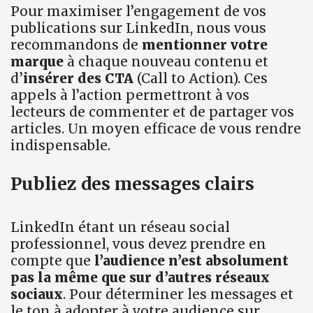
Pour maximiser l’engagement de vos
publications sur LinkedIn, nous vous
recommandons de
mentionner votre
marque
à chaque nouveau contenu et
d’
insérer des CTA
(Call to Action). Ces
appels à l’action permettront à vos
lecteurs de commenter et de partager vos
articles. Un moyen efficace de vous rendre
indispensable.
Publiez des messages clairs
LinkedIn étant un réseau social
professionnel, vous devez prendre en
compte que
l’audience n’est absolument
pas la même que sur d’autres réseaux
sociaux
. Pour déterminer les messages et
le ton à adopter à votre audience sur