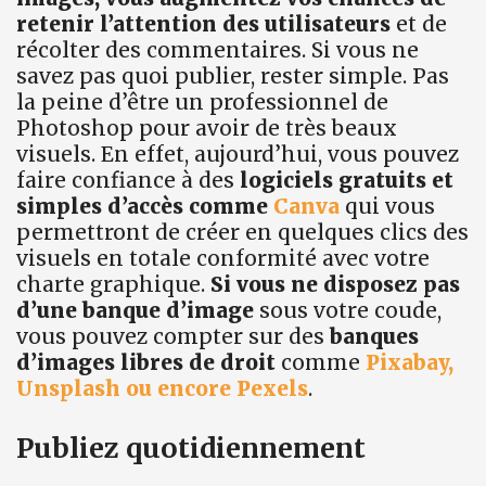
retenir l’attention des utilisateurs
et de
récolter des commentaires. Si vous ne
savez pas quoi publier, rester simple. Pas
la peine d’être un professionnel de
Photoshop pour avoir de très beaux
visuels. En effet, aujourd’hui, vous pouvez
faire confiance à des
logiciels gratuits et
simples d’accès comme
Canva
qui vous
permettront de créer en quelques clics des
visuels en totale conformité avec votre
charte graphique.
Si vous ne disposez pas
d’une banque d’image
sous votre coude,
vous pouvez compter sur des
banques
d’images libres de droit
comme
Pixabay,
Unsplash ou encore Pexels
.
Publiez quotidiennement