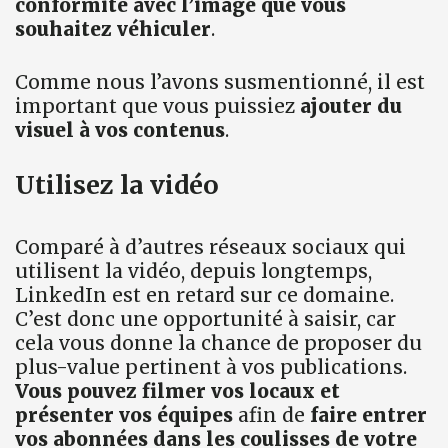
conformité avec l’image que vous
souhaitez véhiculer
.
Comme nous l’avons susmentionné, il est
important que vous puissiez
ajouter du
visuel à vos contenus
.
Utilisez la vidéo
Comparé à d’autres réseaux sociaux qui
utilisent la vidéo, depuis longtemps,
LinkedIn est en retard sur ce domaine.
C’est donc une opportunité à saisir, car
cela vous donne la chance de proposer du
plus-value pertinent à vos publications.
Vous pouvez filmer vos locaux et
présenter vos équipes
afin de
faire entrer
vos abonnées dans les coulisses de votre