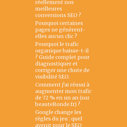
réellement nos
meilleures
conversions SEO ?
Pourquoi certaines
pages ne génèrent-
elles aucun clic ?
Pourquoi le trafic
organique baisse-t-il
? Guide complet pour
diagnostiquer et
corriger une chute de
visibilité SEO.
Comment j’ai réussi à
augmenter mon trafic
de 72 % en un an (sur
beauteRonde.fr) ?
Google change les
règles du jeu : quel
avenir pour le SEO