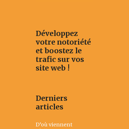
Développez
votre notoriété
et boostez le
trafic sur vos
site web !
Derniers
articles
D’où viennent