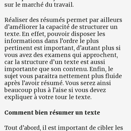
sur le marché du travail.
Réaliser des résumés permet par ailleurs
d’améliorer la capacité de structurer un
texte. En effet, pouvoir disposer les
informations dans l’ordre le plus
pertinent est important, d’autant plus si
vous avez des examens qui approchent,
car la structure d’un texte est aussi
importante que son contenu. Enfin, le
sujet vous paraitra nettement plus fluide
après l’avoir résumé. Vous serez ainsi
beaucoup plus à l’aise si vous devez
expliquer à votre tour le texte.
Comment bien résumer un texte
Tout d’abord, il est important de cibler les