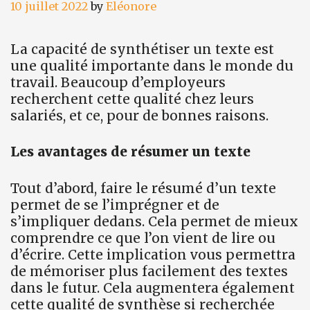
10 juillet 2022
by
Eléonore
La capacité de synthétiser un texte est
une qualité importante dans le monde du
travail. Beaucoup d’employeurs
recherchent cette qualité chez leurs
salariés, et ce, pour de bonnes raisons.
Les avantages de résumer un texte
Tout d’abord, faire le résumé d’un texte
permet de se l’imprégner et de
s’impliquer dedans. Cela permet de mieux
comprendre ce que l’on vient de lire ou
d’écrire. Cette implication vous permettra
de mémoriser plus facilement des textes
dans le futur. Cela augmentera également
cette qualité de synthèse si recherchée