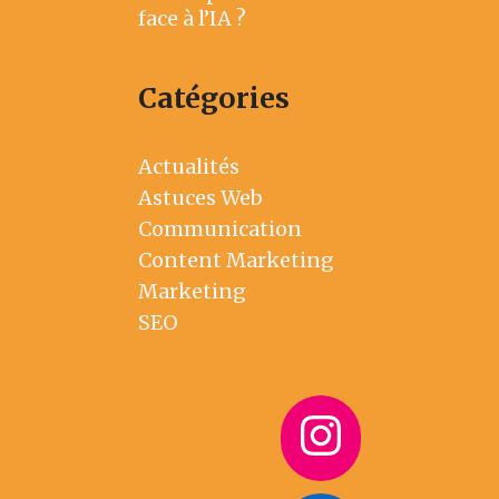
face à l’IA ?
Catégories
Actualités
Astuces Web
Communication
Content Marketing
Marketing
SEO
Instag