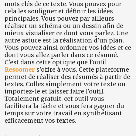
mots clés de ce texte. Vous pouvez pour
cela les souligner et définir les idées
principales. Vous pouvez par ailleurs
réaliser un schéma ou un dessin afin de
mieux visualiser ce dont vous parlez. Une
autre astuce est la réalisation d’un plan.
Vous pouvez ainsi ordonner vos idées et ce
dont vous allez parler dans ce résumé.
C’est dans cette optique que l’outil
Resoomer
s’offre à vous. Cette plateforme
permet de réaliser des résumés à partir de
textes. Collez simplement votre texte ou
importez-le et laisser faire l’outil.
Totalement gratuit, cet outil vous
facilitera la tâche et vous fera gagner du
temps sur votre travail en synthétisant
efficacement vos textes.